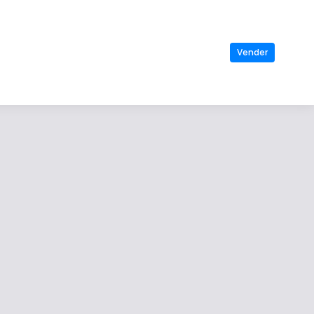
Vender