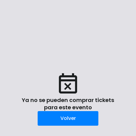
Ya no se pueden comprar tickets
para este evento
Volver