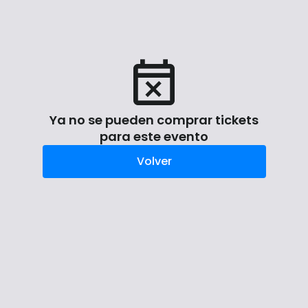
Ya no se pueden comprar tickets
para este evento
Volver