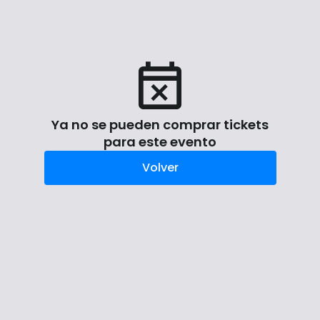
Ya no se pueden comprar tickets
para este evento
Volver