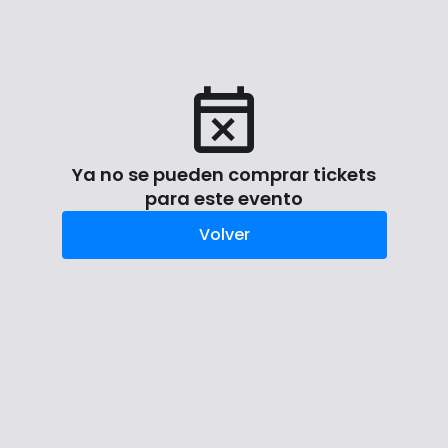
Ya no se pueden comprar tickets
para este evento
Volver