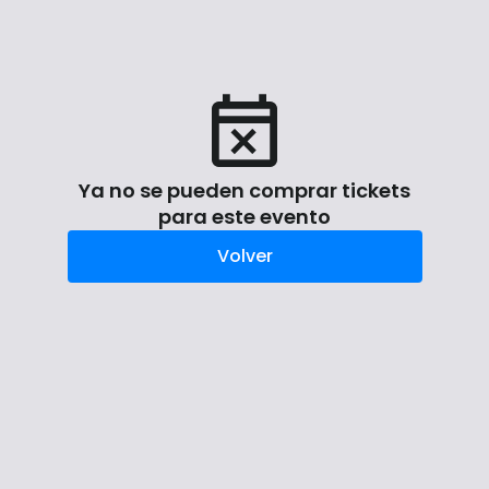
Ya no se pueden comprar tickets
para este evento
Volver