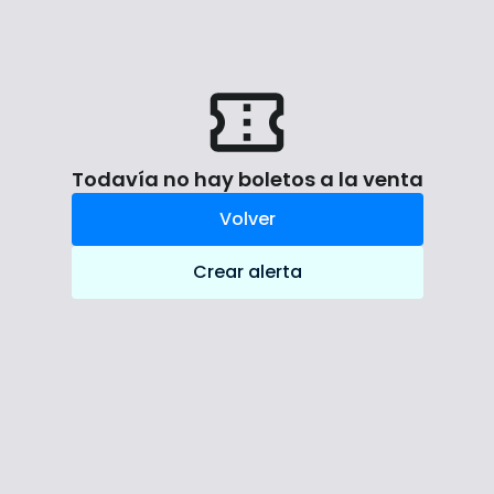
Todavía no hay boletos a la venta
Volver
Crear alerta