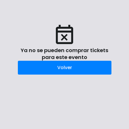
Ya no se pueden comprar tickets
para este evento
Volver